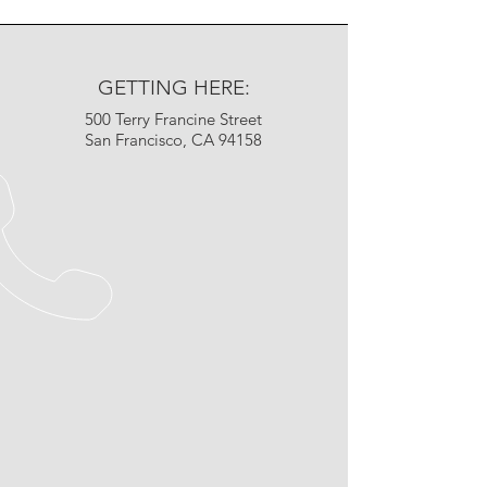
GETTING HERE:
500 Terry Francine Street
San Francisco, CA 94158